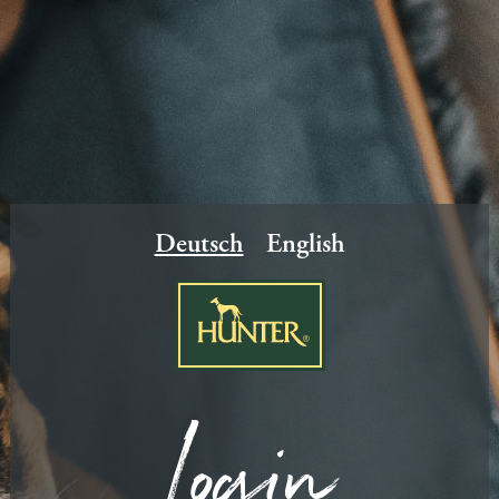
Deutsch
English
Login