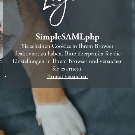
SimpleSAMLphp
Sie scheinen Cookies in Ihrem Browser
deaktiviert zu haben. Bitte überprüfen Sie die
Einstellungen in Ihrem Browser und versuchen
Sie es erneut.
Erneut versuchen